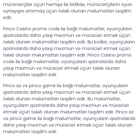
müraciətçilər üçün həmişə ilə birlikdə, müraciətçilərin oyun
oynayışını artırmaq üçün tələb olunan məlumatları təqdim
edir.
Pinco Casino promo code ilə bağlı məlumatlar, oyunçuların
qazinolarda daha yaxşı məzmun və müraciət etmək üçün
tələb olunan məlumatları təqdim edir. Bu kodlar, oyunçuların
qazinolarda daha yaxşı məzmun və müraciət etmək üçün
tələb olunan məlumatları təqdim edir. Pinco Casino promo
code ilə bağlı məlumatlar, oyunçuların qazinolarda daha
yaxşı məzmun və müraciət etmək üçün tələb olunan
məlumatları təqdim edir.
Pinco az və pinco game ilə bağlı məlumatlar, oyunçuların
qazinolarda daha yaxşı məzmun və müraciət etmək üçün
tələb olunan məlumatları təqdim edir. Bu məlumatlar,
oyunçuların qazinolarda daha yaxşı məzmun və müraciət
etmək üçün tələb olunan məlumatları təqdim edir. Pinco az
və pinco game ilə bağlı məlumatlar, oyunçuların qazinolarda
daha yaxşı məzmun və müraciət etmək üçün tələb olunan
məlumatları təqdim edir.