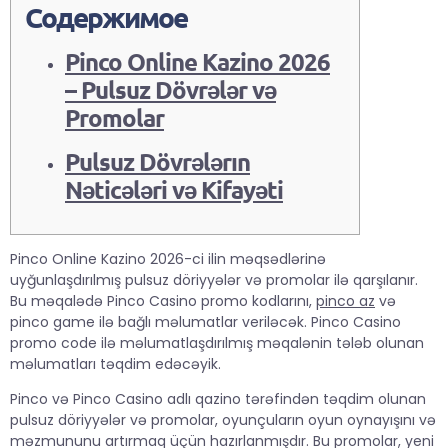
Содержимое
Pinco Online Kazino 2026
– Pulsuz Dövrələr və
Promolar
Pulsuz Dövrələrın
Nəticələri və Kifayəti
Pinco Online Kazino 2026-ci ilin məqsədlərinə
uyğunlaşdırılmış pulsuz döriyyələr və promolar ilə qarşılanır.
Bu məqalədə Pinco Casino promo kodlarını,
pinco az
və
pinco game ilə bağlı məlumatlar veriləcək. Pinco Casino
promo code ilə məlumatlaşdırılmış məqalənin tələb olunan
məlumatları təqdim edəcəyik.
Pinco və Pinco Casino adlı qazino tərəfindən təqdim olunan
pulsuz döriyyələr və promolar, oyunçuların oyun oynayışını və
məzmununu artırmaq üçün hazırlanmışdır. Bu promolar, yeni