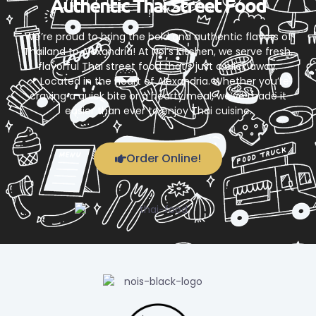
Authentic Thai Street Food
We’re proud to bring the bold and authentic flavors of
Thailand to Alexandria! At Noi’s Kitchen, we serve fresh,
flavorful Thai street food that’s just a click away.
📍 Located in the heart of Alexandria. Whether you’re
craving a quick bite or a hearty meal, we’ve made it
easier than ever to enjoy Thai cuisine.
Order Online!