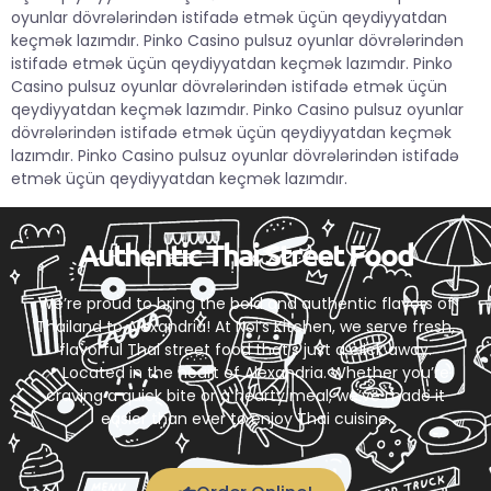
oyunlar dövrələrindən istifadə etmək üçün qeydiyyatdan
keçmək lazımdır. Pinko Casino pulsuz oyunlar dövrələrindən
istifadə etmək üçün qeydiyyatdan keçmək lazımdır. Pinko
Casino pulsuz oyunlar dövrələrindən istifadə etmək üçün
qeydiyyatdan keçmək lazımdır. Pinko Casino pulsuz oyunlar
dövrələrindən istifadə etmək üçün qeydiyyatdan keçmək
lazımdır. Pinko Casino pulsuz oyunlar dövrələrindən istifadə
etmək üçün qeydiyyatdan keçmək lazımdır.
Authentic Thai Street Food
We’re proud to bring the bold and authentic flavors of
Thailand to Alexandria! At Noi’s Kitchen, we serve fresh,
flavorful Thai street food that’s just a click away.
📍 Located in the heart of Alexandria. Whether you’re
craving a quick bite or a hearty meal, we’ve made it
easier than ever to enjoy Thai cuisine.