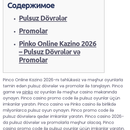
Содержимое
Pulsuz Dövrələr
Promolar
Pinko Online Kazino 2026
– Pulsuz Dövrələr və
Promolar
Pinco Online Kazino 2026-nı təhlükəsiz və məşhur oyunlarla
təmin edən pulsuz dövrələr və promolar ilə tanışlayın. Pinco
game və
pinko
az oyunları ilə məşhur casino məkanında
oynayın. Pinco casino promo code ilə pulsuz oyunlar üçün
imkanlar yaratın. Pinco casino və Pinko casino ilə birlikdə
milyonlarca pulsuz oyun oynayın. Pinco promo code ilə
pulsuz dövrələrə qədər imkanlar yaratın. Pinco casino 2026-
da pulsuz dövrələr və promolarla məşhur olacaq. Pinco
casino promo code ilə pulsuz oyunlar üçün imkanlar yaratın.