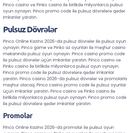
Pinco casino və Pinko casino ilə birlikdə milyonlarca pulsuz
oyun oynayın. Pinco promo code ilə pulsuz dövrələrə qədər
imkanlar yaratın.
Pulsuz Dövrələr
Pinco Online Kazino 2026-da pulsuz dövrələr ilə pulsuz oyun
oynayın. Pinco game və Pinko az oyunları ilə məşhur casino
məkanında pulsuz oyun oynayın. Pinco casino promo code
ilə pulsuz dövrələr üçün imkanlar yaratın. Pinco casino və
Pinko casino ilə birlikdə milyonlarca pulsuz oyun oynayın.
Pinco promo code ilə pulsuz dövrələrə qədər imkanlar
yaratın. Pinco casino 2026-da pulsuz dövrələr və promolarla
məşhur olacaq. Pinco casino promo code ilə pulsuz oyunlar
üçün imkanlar yaratın. Pinco casino və Pinko casino ilə
birlikdə milyonlarca pulsuz oyun oynayın. Pinco promo code
ilə pulsuz dövrələrə qədər imkanlar yaratın.
Promolar
Pinco Online Kazino 2026-da promolar ilə pulsuz oyun