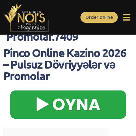
Pinco Online Kazino 2026
Order online
Pulsuz Dvriyylr v
Catering/Event
Promolar.7409
Pinco Online Kazino 2026
– Pulsuz Dövriyyələr və
Promolar
▶️ OYNA