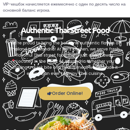
VIP-кешбэк начисляется ежемесячно с один по десять число на
основной баланс игрока.
Authentic Thai Street Food
We’re proud to bring the bold and authentic flavors of
Thailand to Alexandria! At Noi’s Kitchen, we serve fresh,
flavorful Thai street food that’s just a click away.
Located in the heart of Alexandria. Whether you’re
craving a quick bite or a hearty meal, we’ve made it
easier than ever to enjoy Thai cuisine.
Order Online!