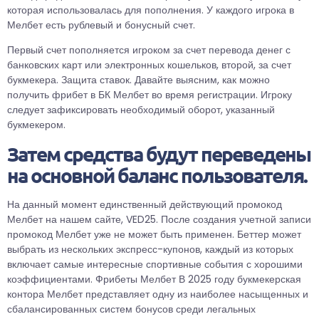
которая использовалась для пополнения. У каждого игрока в
Мелбет есть рублевый и бонусный счет.
Первый счет пополняется игроком за счет перевода денег с
банковских карт или электронных кошельков, второй, за счет
букмекера. Защита ставок. Давайте выясним, как можно
получить фрибет в БК Мелбет во время регистрации. Игроку
следует зафиксировать необходимый оборот, указанный
букмекером.
Затем средства будут переведены
на основной баланс пользователя.
На данный момент единственный действующий промокод
Мелбет на нашем сайте, VED25. После создания учетной записи
промокод Мелбет уже не может быть применен. Беттер может
выбрать из нескольких экспресс-купонов, каждый из которых
включает самые интересные спортивные события с хорошими
коэффициентами. Фрибеты Мелбет В 2025 году букмекерская
контора Мелбет представляет одну из наиболее насыщенных и
сбалансированных систем бонусов среди легальных