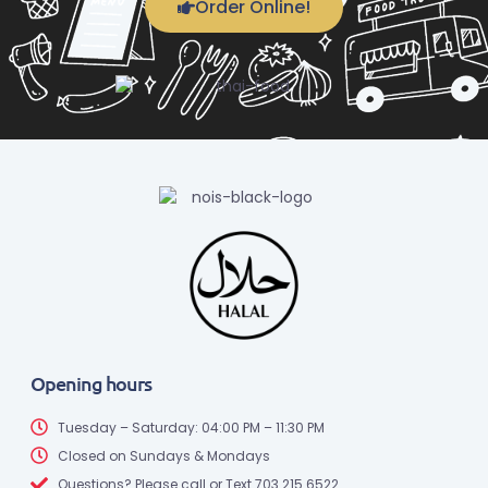
Order Online!
Opening hours
Tuesday – Saturday: 04:00 PM – 11:30 PM
Closed on Sundays & Mondays
Questions? Please call or Text 703.215.6522