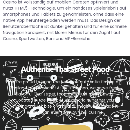
Casino ist vollstandig auf mobilen Geraten optimiert und
nutzt HTML5-Technologie, um ein nahtloses Spielerlebnis auf
Smartphones und Tablets zu gewahrleisten, ohne dass eine
native App heruntergeladen werden muss. Das Design der
Benutzeroberflache ist dunkel gehalten und fur eine schnelle
Navigation konzipiert, mit klaren Menus fur den Zugriff auf
Casino, Sportwetten, Boni und VIP-Bereiche.
Authentic Thai Street Food
We’re proud to bring the bold and authentic flavors of
Thailand to Alexandria! At Noi’s Kitchen, we serve fresh,
flavorful Thai street food that’s just a click away.
📍 Located in the heart of Alexandria. Whether you’re
craving a quick bite or a hearty meal, we’ve made it
easier than ever to enjoy Thai cuisine.