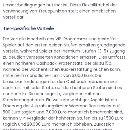
Umsatzbedingungen nutzbar ist. Diese Flexibilitat bei der
Verwendung von Treuepunkten stellt einen erheblichen
Vorteil dar.
Tier-spezifische Vorteile
Die Vorteile innerhalb des VIP-Programms sind gestaffelt.
Spieler auf den ersten beiden Stufen erhalten grundlegende
Vorteile, wahrend Spieler der Premium-Stufen (3-5) Zugang
zu deutlich verbesserten Konditionen erhalten. Dies umfasst
einen hohheren Cashback-Prozentsatz, der bis zu 15%
wahrend der wochentlichen Ruckerstattung reichen kann,
mit einem monatlichen Limit von 3.000 Euro. Die
Umsatzanforderungen fur den Cashback reduzieren sich
ebenfalls mit jeder Stufe; auf den hohheren Stufen sind es
nur noch 5x, 3x oder sogar 1x, verglichen mit den
Standardangeboten. Ein weiterer wichtiger Aspekt ist die
Erhohung der Auszahlungslimits: Wahrend Basisspieler auf
500 Euro taglich und 7.000 Euro monatlich beschrankt sind,
konnen VIP-Mitglieder der hohheren Stufen bis zu 1.500 Euro
taglich und 20.000 Euro monatlich abheben. Zusatzlich