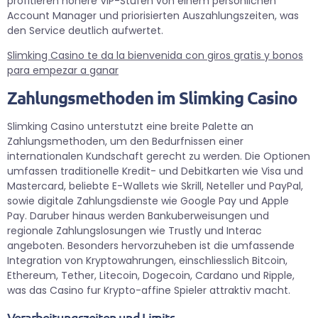
profitieren hohere VIP-Stufen von einem personlichen
Account Manager und priorisierten Auszahlungszeiten, was
den Service deutlich aufwertet.
Slimking Casino te da la bienvenida con giros gratis y bonos
para empezar a ganar
Zahlungsmethoden im Slimking Casino
Slimking Casino unterstutzt eine breite Palette an
Zahlungsmethoden, um den Bedurfnissen einer
internationalen Kundschaft gerecht zu werden. Die Optionen
umfassen traditionelle Kredit- und Debitkarten wie Visa und
Mastercard, beliebte E-Wallets wie Skrill, Neteller und PayPal,
sowie digitale Zahlungsdienste wie Google Pay und Apple
Pay. Daruber hinaus werden Bankuberweisungen und
regionale Zahlungslosungen wie Trustly und Interac
angeboten. Besonders hervorzuheben ist die umfassende
Integration von Kryptowahrungen, einschliesslich Bitcoin,
Ethereum, Tether, Litecoin, Dogecoin, Cardano und Ripple,
was das Casino fur Krypto-affine Spieler attraktiv macht.
Verarbeitungszeiten und Limits