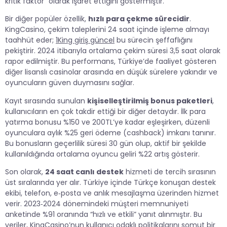
kritik faktör” olarak işaret ettiğini göstermiştir.
Bir diğer popüler özellik,
hızlı para çekme sürecidir
.
KingCasino, çekim taleplerini 24 saat içinde işleme almayı
taahhüt eder;
1King giriş güncel
bu sürecin şeffaflığını
pekiştirir. 2024 itibarıyla ortalama çekim süresi 3,5 saat olarak
rapor edilmiştir. Bu performans, Türkiye’de faaliyet gösteren
diğer lisanslı casinolar arasında en düşük sürelere yakındır ve
oyuncuların güven duymasını sağlar.
Kayıt sırasında sunulan
kişiselleştirilmiş bonus paketleri
,
kullanıcıların en çok takdir ettiği bir diğer detaydır. İlk para
yatırma bonusu %150 ve 200TL’ye kadar eşleşirken, düzenli
oyunculara aylık %25 geri ödeme (cashback) imkanı tanınır.
Bu bonusların geçerlilik süresi 30 gün olup, aktif bir şekilde
kullanıldığında ortalama oyuncu geliri %22 artış gösterir.
Son olarak,
24 saat canlı destek
hizmeti de tercih sırasının
üst sıralarında yer alır. Türkiye içinde Türkçe konuşan destek
ekibi, telefon, e‑posta ve anlık mesajlaşma üzerinden hizmet
verir. 2023‑2024 dönemindeki müşteri memnuniyeti
anketinde %91 oranında “hızlı ve etkili” yanıt alınmıştır. Bu
veriler, KingCasino’nun kullanıcı odaklı politikalarını somut bir