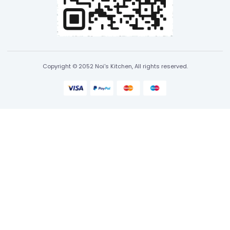
Copyright © 2052 Noi's Kitchen, All rights reserved.