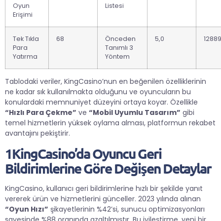
Oyun
Listesi
Erişimi
Tek Tıkla
68
Önceden
5,0
1288
Para
Tanımlı 3
Yatırma
Yöntem
Tablodaki veriler, KingCasino’nun en beğenilen özelliklerinin
ne kadar sık kullanılmakta olduğunu ve oyuncuların bu
konulardaki memnuniyet düzeyini ortaya koyar. Özellikle
“Hızlı Para Çekme”
ve
“Mobil Uyumlu Tasarım”
gibi
temel hizmetlerin yüksek oylama alması, platformun rekabet
avantajını pekiştirir.
1KingCasino’da Oyuncu Geri
Bildirimlerine Göre Değişen Detaylar
KingCasino, kullanıcı geri bildirimlerine hızlı bir şekilde yanıt
vererek ürün ve hizmetlerini günceller. 2023 yılında alınan
“Oyun Hızı”
şikayetlerinin %42’si, sunucu optimizasyonları
sayesinde %88 oranında azaltılmıştır. Bu iyileştirme, yeni bir