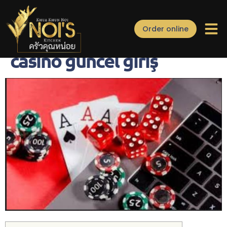
Slot oyunlarında yüksek
Order online
kazanç sağlayan 1King
casino güncel giriş