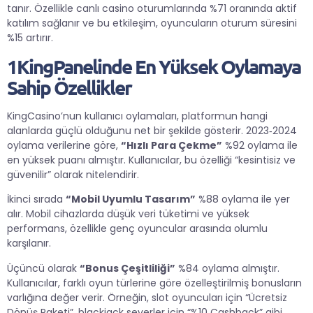
tanır. Özellikle canlı casino oturumlarında %71 oranında aktif
katılım sağlanır ve bu etkileşim, oyuncuların oturum süresini
%15 artırır.
1KingPanelinde En Yüksek Oylamaya
Sahip Özellikler
KingCasino’nun kullanıcı oylamaları, platformun hangi
alanlarda güçlü olduğunu net bir şekilde gösterir. 2023‑2024
oylama verilerine göre,
“Hızlı Para Çekme”
%92 oylama ile
en yüksek puanı almıştır. Kullanıcılar, bu özelliği “kesintisiz ve
güvenilir” olarak nitelendirir.
İkinci sırada
“Mobil Uyumlu Tasarım”
%88 oylama ile yer
alır. Mobil cihazlarda düşük veri tüketimi ve yüksek
performans, özellikle genç oyuncular arasında olumlu
karşılanır.
Üçüncü olarak
“Bonus Çeşitliliği”
%84 oylama almıştır.
Kullanıcılar, farklı oyun türlerine göre özelleştirilmiş bonusların
varlığına değer verir. Örneğin, slot oyuncuları için “Ücretsiz
Dönüş Paketi”, blackjack severler için “%10 Cashback” gibi