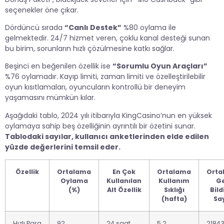
seçenekler öne çıkar.
Dördüncü sırada
“Canlı Destek”
%80 oylama ile
gelmektedir. 24/7 hizmet veren, çoklu kanal desteği sunan
bu birim, sorunların hızlı çözülmesine katkı sağlar.
Beşinci en beğenilen özellik ise
“Sorumlu Oyun Araçları”
%76 oylamadır. Kayıp limiti, zaman limiti ve özelleştirilebilir
oyun kısıtlamaları, oyuncuların kontrollü bir deneyim
yaşamasını mümkün kılar.
Aşağıdaki tablo, 2024 yılı itibarıyla KingCasino’nun en yüksek
oylamaya sahip beş özelliğinin ayrıntılı bir özetini sunar.
Tablodaki sayılar, kullanıcı anketlerinden elde edilen
yüzde değerlerini temsil eder.
Özellik
Ortalama
En Çok
Ortalama
Orta
Oylama
Kullanılan
Kullanım
Ge
(%)
Alt Özellik
Sıklığı
Bild
(hafta)
Say
Hızlı Para
92
24 saat
5,2
2184