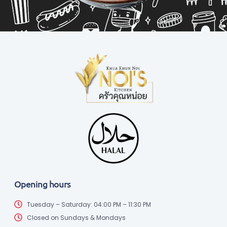
Opening hours
Tuesday – Saturday: 04:00 PM – 11:30 PM
Closed on Sundays & Mondays