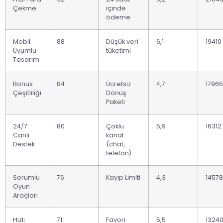
Çekme
içinde
ödeme
Mobil
88
Düşük veri
6,1
19410
Uyumlu
tüketimi
Tasarım
Bonus
84
Ücretsiz
4,7
17965
Çeşitliliği
Dönüş
Paketi
24/7
80
Çoklu
5,9
16312
Canlı
kanal
Destek
(chat,
telefon)
Sorumlu
76
Kayıp Limiti
4,3
14578
Oyun
Araçları
Hızlı
71
Favori
5,5
1324