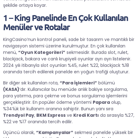
şekilde ortaya koyar.
1 – King Panelinde En Çok Kullanılan
Menüler ve Rotalar
KingCasino’nun kontrol paneli, sade bir tasarım ve mantıklı bir
navigasyon sistemi üzerine kurulmuştur. En çok kullanılan
menü,
“Oyun Kategorileri”
sekmesidir. Burada slot, rulet,
blackjack, bakara ve canlı krupiyeli oyunlar ayrı ayrı listelenir.
2024 yılı itibarıyla slot oyunları %45, rulet %22, blackjack %18
oranında tercih edilerek panelde en yoğun trafiği oluşturur.
Bir diğer sık kullanılan rota,
“Para İşlemleri”
bölümü
(KASA)
’dır. Kullanıcılar bu menüde anlık bakiye sorgulama,
para yatırma, para çekme ve bonus sorgulama işlemlerini
gerçekleştirir. En popüler ödeme yöntemi
Papara
olup,
%34’lük bir kullanım oranına sahiptir. Bunun yanı sıra
Trendyol Pay
,
BKM Express
ve
Kredi Kartı
da sırasıyla %27,
%22 ve %17 oranında tercih edilir.
Üçüncü olarak,
“Kampanyalar”
sekmesi panelde yüksek bir