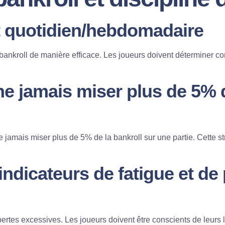
et quotidien/hebdomadaire
la bankroll de manière efficace. Les joueurs doivent déterminer 
 ne jamais miser plus de 5% 
e jamais miser plus de 5% de la bankroll sur une partie. Cette s
: indicateurs de fatigue et de
s pertes excessives. Les joueurs doivent être conscients de leurs li