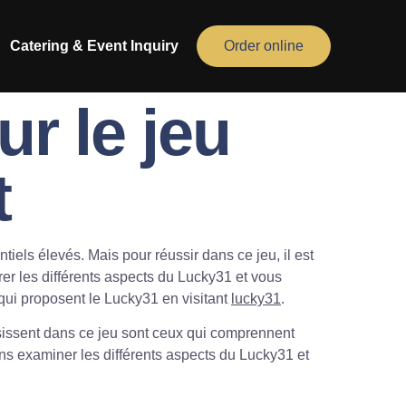
Catering & Event Inquiry
Order online
r le jeu
t
tiels élevés. Mais pour réussir dans ce jeu, il est
rer les différents aspects du Lucky31 et vous
qui proposent le Lucky31 en visitant
lucky31
.
sissent dans ce jeu sont ceux qui comprennent
ons examiner les différents aspects du Lucky31 et