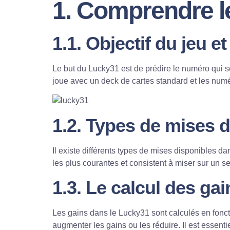
1. Comprendre l
1.1. Objectif du jeu e
Le but du Lucky31 est de prédire le numéro qui 
joue avec un deck de cartes standard et les numé
1.2. Types de mises 
Il existe différents types de mises disponibles d
les plus courantes et consistent à miser sur un s
1.3. Le calcul des gai
Les gains dans le Lucky31 sont calculés en foncti
augmenter les gains ou les réduire. Il est essent