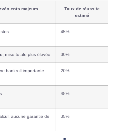
nvénients majeurs
Taux de réussite
estimé
stes
45%
u, mise totale plus élevée
30%
ne bankroll importante
20%
s
48%
lcul, aucune garantie de
35%