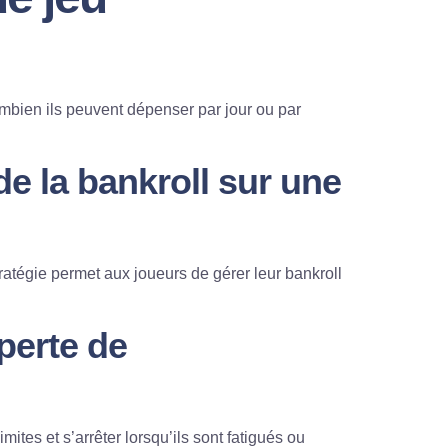
combien ils peuvent dépenser par jour ou par
de la bankroll sur une
tratégie permet aux joueurs de gérer leur bankroll
 perte de
mites et s’arrêter lorsqu’ils sont fatigués ou