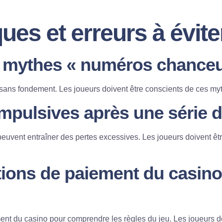
ues et erreurs à évite
es mythes « numéros chance
ns fondement. Les joueurs doivent être conscients de ces myth
 impulsives après une série 
euvent entraîner des pertes excessives. Les joueurs doivent être
ditions de paiement du casin
iement du casino pour comprendre les règles du jeu. Les joueurs 