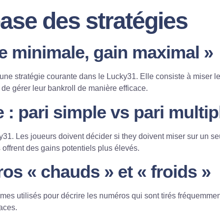
base des stratégies
se minimale, gain maximal »
une stratégie courante dans le Lucky31. Elle consiste à miser 
s de gérer leur bankroll de manière efficace.
 : pari simple vs pari multip
ky31. Les joueurs doivent décider si they doivent miser sur un 
 offrent des gains potentiels plus élevés.
ros « chauds » et « froids »
mes utilisés pour décrire les numéros qui sont tirés fréquemmen
aces.