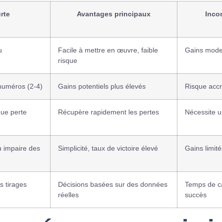
rte
Avantages principaux
Inco
u
Facile à mettre en œuvre, faible
Gains mode
risque
numéros (2-4)
Gains potentiels plus élevés
Risque accr
que perte
Récupère rapidement les pertes
Nécessite u
u impaire des
Simplicité, taux de victoire élevé
Gains limité
es tirages
Décisions basées sur des données
Temps de ca
réelles
succès