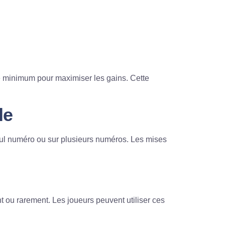
le minimum pour maximiser les gains. Cette
le
seul numéro ou sur plusieurs numéros. Les mises
t ou rarement. Les joueurs peuvent utiliser ces