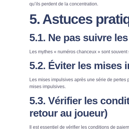
qu’ils perdent de la concentration.
5. Astuces pratiq
5.1. Ne pas suivre l
Les mythes « numéros chanceux » sont souvent sa
5.2. Éviter les mises
Les mises impulsives après une série de pertes p
mises impulsives.
5.3. Vérifier les con
retour au joueur)
Il est essentiel de vérifier les conditions de pa