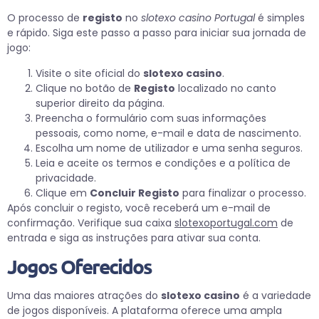
O processo de
registo
no
slotexo casino Portugal
é simples
e rápido. Siga este passo a passo para iniciar sua jornada de
jogo:
Visite o site oficial do
slotexo casino
.
Clique no botão de
Registo
localizado no canto
superior direito da página.
Preencha o formulário com suas informações
pessoais, como nome, e-mail e data de nascimento.
Escolha um nome de utilizador e uma senha seguros.
Leia e aceite os termos e condições e a política de
privacidade.
Clique em
Concluir Registo
para finalizar o processo.
Após concluir o registo, você receberá um e-mail de
confirmação. Verifique sua caixa
slotexoportugal.com
de
entrada e siga as instruções para ativar sua conta.
Jogos Oferecidos
Uma das maiores atrações do
slotexo casino
é a variedade
de jogos disponíveis. A plataforma oferece uma ampla