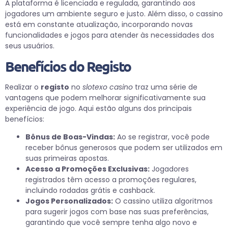
A plataforma é licenciada e regulada, garantindo aos
jogadores um ambiente seguro e justo. Além disso, o cassino
está em constante atualização, incorporando novas
funcionalidades e jogos para atender às necessidades dos
seus usuários.
Benefícios do Registo
Realizar o
registo
no
slotexo casino
traz uma série de
vantagens que podem melhorar significativamente sua
experiência de jogo. Aqui estão alguns dos principais
benefícios:
Bônus de Boas-Vindas:
Ao se registrar, você pode
receber bônus generosos que podem ser utilizados em
suas primeiras apostas.
Acesso a Promoções Exclusivas:
Jogadores
registrados têm acesso a promoções regulares,
incluindo rodadas grátis e cashback.
Jogos Personalizados:
O cassino utiliza algoritmos
para sugerir jogos com base nas suas preferências,
garantindo que você sempre tenha algo novo e