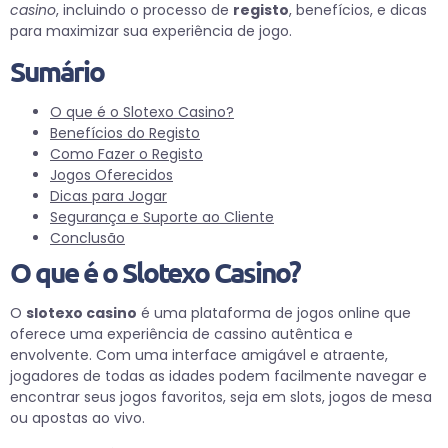
casino
, incluindo o processo de
registo
, benefícios, e dicas
para maximizar sua experiência de jogo.
Sumário
O que é o Slotexo Casino?
Benefícios do Registo
Como Fazer o Registo
Jogos Oferecidos
Dicas para Jogar
Segurança e Suporte ao Cliente
Conclusão
O que é o Slotexo Casino?
O
slotexo casino
é uma plataforma de jogos online que
oferece uma experiência de cassino autêntica e
envolvente. Com uma interface amigável e atraente,
jogadores de todas as idades podem facilmente navegar e
encontrar seus jogos favoritos, seja em slots, jogos de mesa
ou apostas ao vivo.