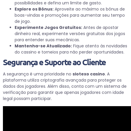
possibilidades e defina um limite de gasto.
Explore os Bônus:
Aproveite ao máximo os bônus de
boas-vindas e promoções para aumentar seu tempo
de jogo.
Experimente Jogos Gratuitos:
Antes de apostar
dinheiro real, experimente versões gratuitas dos jogos
para entender suas mecânicas.
Mantenha-se Atualizado:
Fique atento às novidades
do cassino e torneios para não perder oportunidades.
Segurança e Suporte ao Cliente
A segurança é uma prioridade no
slotexo casino
. A
plataforma utiliza criptografia avançada para proteger os
dados dos jogadores. Além disso, conta com um sistema de
verificação para garantir que apenas jogadores com idade
legal possam participar.