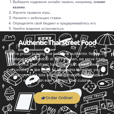
Выберите надежное онлайн-казино, например,
олимп
казино
.
Изучите правила игры.
Начните с небольших ставок.
Определите свой бюджет и придерживайтесь его.
Умейте вовремя остановиться.
Authentic Thai Street Food
We’re proud to bring the bold and authentic flavors of
Thailand to Alexandria! At Noi’s Kitchen, we serve fresh,
flavorful Thai street food that’s just a click away.
📍 Located in the heart of Alexandria. Whether you’re
craving a quick bite or a hearty meal, we’ve made it
easier than ever to enjoy Thai cuisine.
Order Online!