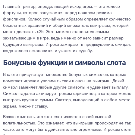
Главный триггер, определяющий исход игры, — это колесо
фортуны, которое запускается перед началом режима
фриспинов. Колесо случайным образом определяет количество
бесплатных вращений и общий множитель выигрыша, который
может достигать x25. Этот момент становится самым
захватывающим в игре, ведь именно от него зависит размер
будущего выигрыша. Игроки замирают в предвкушении, ожидая,
когда колесо остановится и укажет их судьбу.
Бонусные функции и символы слота
В слоте присутствует множество бонусных символов, которые
помогают игрокам увеличить свои шансы на выигрыш. Дикий
символ заменяет любые другие символы и удваивает выплату.
Символ гадалки активирует режим фриспинов, в котором можно
выиграть крупные суммы. Скаттер, выпадающий в любом месте
экрана, множит ставку.
Важно отметить, что этот слот известен своей высокой
волатильностью. Это означает, что выигрыши происходят не так
часто, зато могут быть действительно огромными. Игрокам стоит