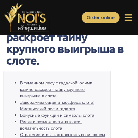
В туманном лесу с
Order online
гадалкой олимп казино
Catering/Event
раскроет тайну
крупного выигрыша в
слоте.
В туманном лесу с гадалкой: олимп
казино раскроет тайну крупного
выигрыша в слоте.
Завораживающая атмосфера слота:
Мистический лес и гадалка
Бонусные функции и символы слота
Риски и возможности: высокая
волатильность слота
Стратегии игры: как повысить свои шансы