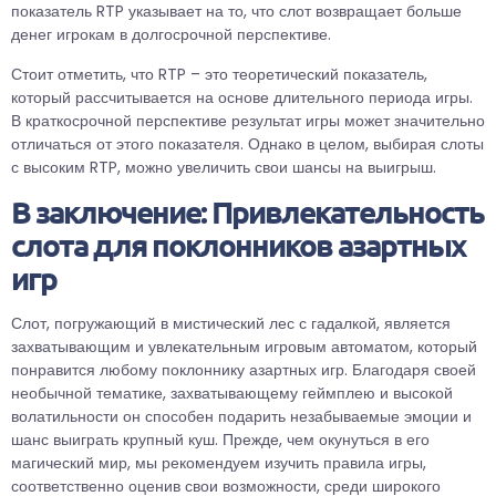
показатель RTP указывает на то, что слот возвращает больше
денег игрокам в долгосрочной перспективе.
Стоит отметить, что RTP – это теоретический показатель,
который рассчитывается на основе длительного периода игры.
В краткосрочной перспективе результат игры может значительно
отличаться от этого показателя. Однако в целом, выбирая слоты
с высоким RTP, можно увеличить свои шансы на выигрыш.
В заключение: Привлекательность
слота для поклонников азартных
игр
Слот, погружающий в мистический лес с гадалкой, является
захватывающим и увлекательным игровым автоматом, который
понравится любому поклоннику азартных игр. Благодаря своей
необычной тематике, захватывающему геймплею и высокой
волатильности он способен подарить незабываемые эмоции и
шанс выиграть крупный куш. Прежде, чем окунуться в его
магический мир, мы рекомендуем изучить правила игры,
соответственно оценив свои возможности, среди широкого