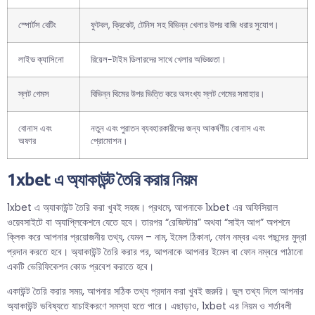
স্পোর্টস বেটিং
ফুটবল, ক্রিকেট, টেনিস সহ বিভিন্ন খেলার উপর বাজি ধরার সুযোগ।
লাইভ ক্যাসিনো
রিয়েল-টাইম ডিলারদের সাথে খেলার অভিজ্ঞতা।
স্লট গেমস
বিভিন্ন থিমের উপর ভিত্তি করে অসংখ্য স্লট গেমের সমাহার।
বোনাস এবং
নতুন এবং পুরাতন ব্যবহারকারীদের জন্য আকর্ষণীয় বোনাস এবং
অফার
প্রোমোশন।
1xbet এ অ্যাকাউন্ট তৈরি করার নিয়ম
1xbet এ অ্যাকাউন্ট তৈরি করা খুবই সহজ। প্রথমে, আপনাকে 1xbet এর অফিসিয়াল
ওয়েবসাইটে বা অ্যাপ্লিকেশনে যেতে হবে। তারপর “রেজিস্টার” অথবা “সাইন আপ” অপশনে
ক্লিক করে আপনার প্রয়োজনীয় তথ্য, যেমন – নাম, ইমেল ঠিকানা, ফোন নম্বর এবং পছন্দের মুদ্রা
প্রদান করতে হবে। অ্যাকাউন্ট তৈরি করার পর, আপনাকে আপনার ইমেল বা ফোন নম্বরে পাঠানো
একটি ভেরিফিকেশন কোড প্রবেশ করাতে হবে।
একাউন্ট তৈরি করার সময়, আপনার সঠিক তথ্য প্রদান করা খুবই জরুরি। ভুল তথ্য দিলে আপনার
অ্যাকাউন্ট ভবিষ্যতে যাচাইকরণে সমস্যা হতে পারে। এছাড়াও, 1xbet এর নিয়ম ও শর্তাবলী