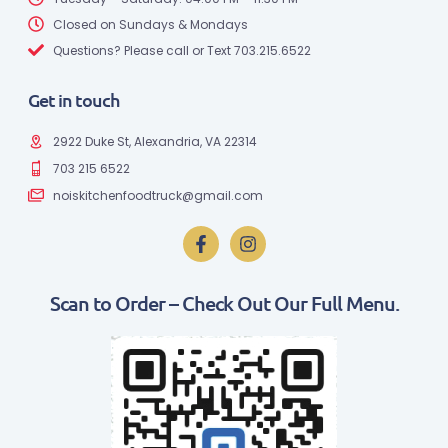
Closed on Sundays & Mondays
Questions? Please call or Text 703.215.6522
Get in touch
2922 Duke St, Alexandria, VA 22314
703 215 6522
noiskitchenfoodtruck@gmail.com
Scan to Order – Check Out Our Full Menu.