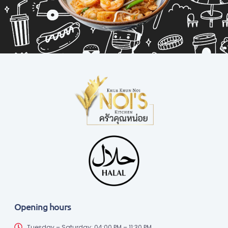
Opening hours
Tuesday – Saturday: 04:00 PM – 11:30 PM