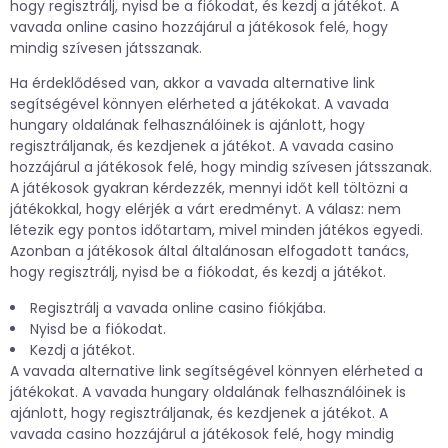
hogy regisztrálj, nyisd be a fiókodat, és kezdj a játékot. A
vavada online casino hozzájárul a játékosok felé, hogy
mindig szívesen játsszanak.
Ha érdeklődésed van, akkor a vavada alternative link
segítségével könnyen elérheted a játékokat. A vavada
hungary oldalának felhasználóinek is ajánlott, hogy
regisztráljanak, és kezdjenek a játékot. A vavada casino
hozzájárul a játékosok felé, hogy mindig szívesen játsszanak.
A játékosok gyakran kérdezzék, mennyi időt kell töltözni a
játékokkal, hogy elérjék a várt eredményt. A válasz: nem
létezik egy pontos időtartam, mivel minden játékos egyedi.
Azonban a játékosok által általánosan elfogadott tanács,
hogy regisztrálj, nyisd be a fiókodat, és kezdj a játékot.
Regisztrálj a vavada online casino fiókjába.
Nyisd be a fiókodat.
Kezdj a játékot.
A vavada alternative link segítségével könnyen elérheted a
játékokat. A vavada hungary oldalának felhasználóinek is
ajánlott, hogy regisztráljanak, és kezdjenek a játékot. A
vavada casino hozzájárul a játékosok felé, hogy mindig