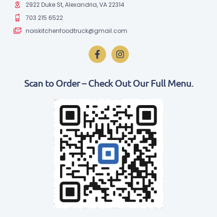
2922 Duke St, Alexandria, VA 22314
703 215 6522
noiskitchenfoodtruck@gmail.com
Scan to Order – Check Out Our Full Menu.