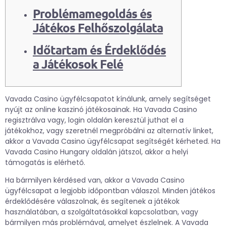
Problémamegoldás és
Játékos Felhőszolgálata
Időtartam és Érdeklődés
a Játékosok Felé
Vavada Casino ügyfélcsapatot kínálunk, amely segítséget
nyújt az online kaszinó játékosainak. Ha Vavada Casino
regisztrálva vagy, login oldalán keresztül juthat el a
játékokhoz, vagy szeretnél megpróbálni az alternatív linket,
akkor a Vavada Casino ügyfélcsapat segítségét kérheted. Ha
Vavada Casino Hungary oldalán játszol, akkor a helyi
támogatás is elérhető.
Ha bármilyen kérdésed van, akkor a Vavada Casino
ügyfélcsapat a legjobb időpontban válaszol. Minden játékos
érdeklődésére válaszolnak, és segítenek a játékok
használatában, a szolgáltatásokkal kapcsolatban, vagy
bármilyen más problémával, amelyet észlelnek. A Vavada