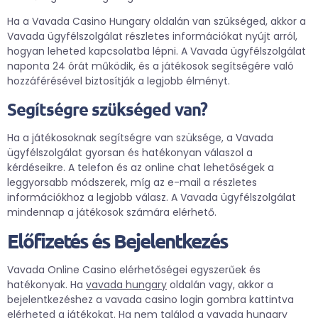
Ha a Vavada Casino Hungary oldalán van szükséged, akkor a
Vavada ügyfélszolgálat részletes információkat nyújt arról,
hogyan leheted kapcsolatba lépni. A Vavada ügyfélszolgálat
naponta 24 órát működik, és a játékosok segítségére való
hozzáférésével biztosítják a legjobb élményt.
Segítségre szükséged van?
Ha a játékosoknak segítségre van szüksége, a Vavada
ügyfélszolgálat gyorsan és hatékonyan válaszol a
kérdéseikre. A telefon és az online chat lehetőségek a
leggyorsabb módszerek, míg az e-mail a részletes
információkhoz a legjobb válasz. A Vavada ügyfélszolgálat
mindennap a játékosok számára elérhető.
Előfizetés és Bejelentkezés
Vavada Online Casino elérhetőségei egyszerűek és
hatékonyak. Ha
vavada hungary
oldalán vagy, akkor a
bejelentkezéshez a vavada casino login gombra kattintva
elérheted a játékokat. Ha nem találod a vavada hungary