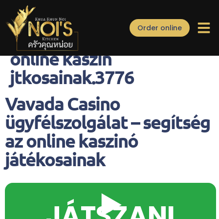
Vavada Casino
Order online
gyflszolglat segtsg az
Catering/Event
online kaszin
jtkosainak.3776
Vavada Casino
ügyfélszolgálat – segítség
az online kaszinó
játékosainak
▶️
JÁTSZANI