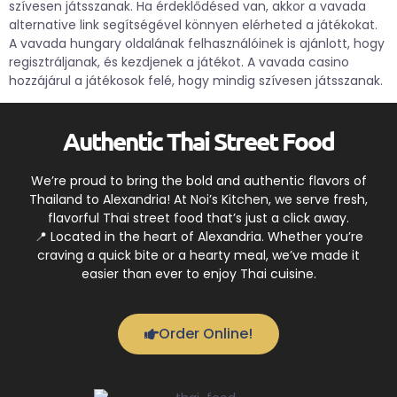
szívesen játsszanak. Ha érdeklődésed van, akkor a vavada
alternative link segítségével könnyen elérheted a játékokat.
A vavada hungary oldalának felhasználóinek is ajánlott, hogy
regisztráljanak, és kezdjenek a játékot. A vavada casino
hozzájárul a játékosok felé, hogy mindig szívesen játsszanak.
Authentic Thai Street Food
We’re proud to bring the bold and authentic flavors of
Thailand to Alexandria! At Noi’s Kitchen, we serve fresh,
flavorful Thai street food that’s just a click away.
📍 Located in the heart of Alexandria. Whether you’re
craving a quick bite or a hearty meal, we’ve made it
easier than ever to enjoy Thai cuisine.
Order Online!