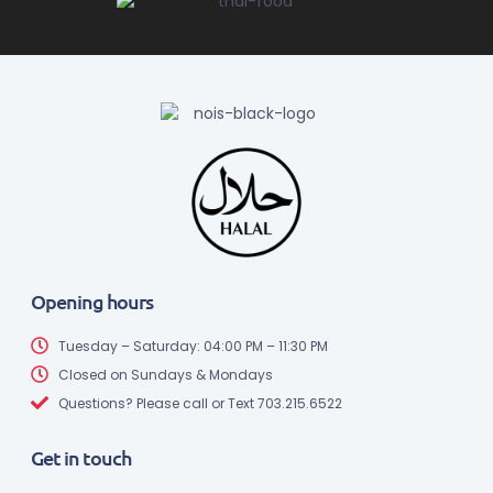
Opening hours
Tuesday – Saturday: 04:00 PM – 11:30 PM
Closed on Sundays & Mondays
Questions? Please call or Text 703.215.6522
Get in touch