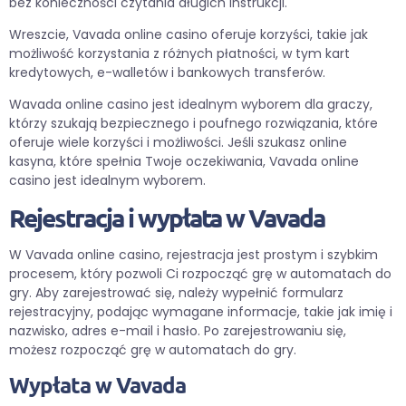
bez konieczności czytania długich instrukcji.
Wreszcie, Vavada online casino oferuje korzyści, takie jak
możliwość korzystania z różnych płatności, w tym kart
kredytowych, e-walletów i bankowych transferów.
Wavada online casino jest idealnym wyborem dla graczy,
którzy szukają bezpiecznego i poufnego rozwiązania, które
oferuje wiele korzyści i możliwości. Jeśli szukasz online
kasyna, które spełnia Twoje oczekiwania, Vavada online
casino jest idealnym wyborem.
Rejestracja i wypłata w Vavada
W Vavada online casino, rejestracja jest prostym i szybkim
procesem, który pozwoli Ci rozpocząć grę w automatach do
gry. Aby zarejestrować się, należy wypełnić formularz
rejestracyjny, podając wymagane informacje, takie jak imię i
nazwisko, adres e-mail i hasło. Po zarejestrowaniu się,
możesz rozpocząć grę w automatach do gry.
Wypłata w Vavada