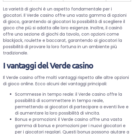
La varietà di giochi è un aspetto fondamentale per i
giocatori. Il Verde casino offre una vasta gamma di opzioni
di gioco, garantendo ai giocatori la possibilità di scegliere il
gioco che più si adatta alle loro esigenze. Inoltre, il casinò
offre una sezione di giochi da tavolo, con opzioni come
blackjack, roulette e baccarat, garantendo ai giocatori la
possibilità di provare la loro fortuna in un ambiente più
tradizionale.
I vantaggi del Verde casino
Il Verde casino offre molti vantaggi rispetto alle altre opzioni
di gioco online. Ecco alcuni dei vantaggi principali:
Scommesse in tempo reale: il Verde casino offre la
possibilità di scommettere in tempo reale,
permettendo ai giocatori di partecipare a eventi live e
di aumentare la loro possibilità di vincita.
Bonus e promozioni: il Verde casino offre una vasta
gamma di bonus e promozioni per i nuovi giocatori e
per i giocatori regolari. Questi bonus possono aiutare a