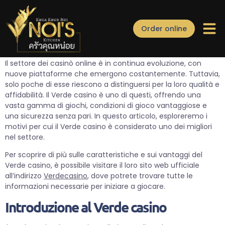
Verde casino: Migliore
Order online
delle Competizioni?
Catering/Event
Il settore dei casinò online è in continua evoluzione, con
nuove piattaforme che emergono costantemente. Tuttavia,
solo poche di esse riescono a distinguersi per la loro qualità e
affidabilità. Il Verde casino è uno di questi, offrendo una
vasta gamma di giochi, condizioni di gioco vantaggiose e
una sicurezza senza pari. In questo articolo, esploreremo i
motivi per cui il Verde casino è considerato uno dei migliori
nel settore.
Per scoprire di più sulle caratteristiche e sui vantaggi del
Verde casino, è possibile visitare il loro sito web ufficiale
all’indirizzo
Verdecasino
, dove potrete trovare tutte le
informazioni necessarie per iniziare a giocare.
Introduzione al Verde casino