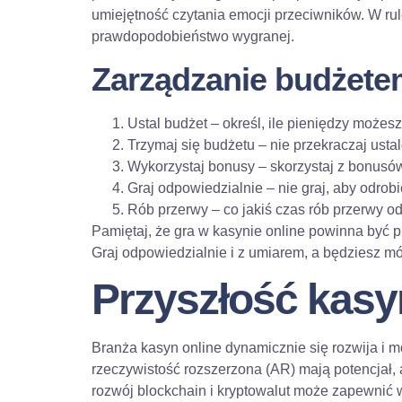
umiejętność czytania emocji przeciwników. W rule
prawdopodobieństwo wygranej.
Zarządzanie budżete
Ustal budżet – określ, ile pieniędzy możes
Trzymaj się budżetu – nie przekraczaj usta
Wykorzystaj bonusy – skorzystaj z bonusów
Graj odpowiedzialnie – nie graj, aby odrobić
Rób przerwy – co jakiś czas rób przerwy od
Pamiętaj, że gra w kasynie online powinna być pr
Graj odpowiedzialnie i z umiarem, a będziesz mó
Przyszłość kasy
Branża kasyn online dynamicznie się rozwija i m
rzeczywistość rozszerzona (AR) mają potencjał, 
rozwój blockchain i kryptowalut może zapewnić 