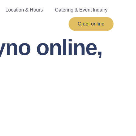
Location & Hours
Catering & Event Inquiry
Order online
no online,