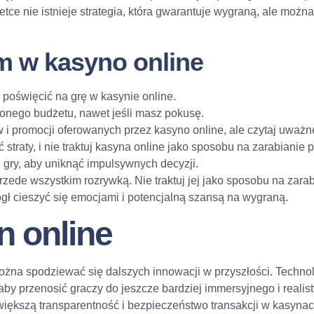
tce nie istnieje strategia, która gwarantuje wygraną, ale możn
m w kasyno online
z poświęcić na grę w kasynie online.
lonego budżetu, nawet jeśli masz pokusę.
 i promocji oferowanych przez kasyno online, ale czytaj uważne
 straty, i nie traktuj kasyna online jako sposobu na zarabianie 
 gry, aby uniknąć impulsywnych decyzji.
zede wszystkim rozrywką. Nie traktuj jej jako sposobu na zarabi
gł cieszyć się emocjami i potencjalną szansą na wygraną.
n online
ożna spodziewać się dalszych innowacji w przyszłości. Technolo
aby przenosić graczy do jeszcze bardziej immersyjnego i reali
większą transparentność i bezpieczeństwo transakcji w kasynac