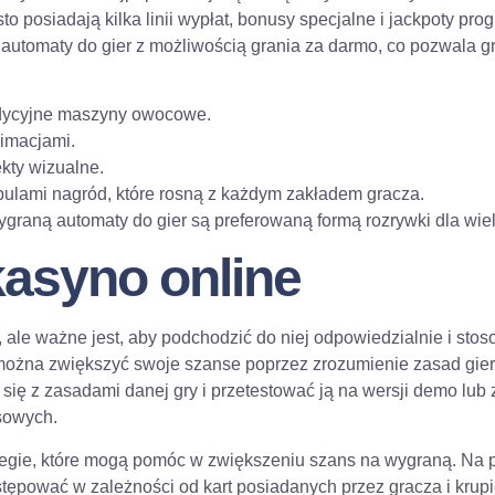
posiadają kilka linii wypłat, bonusy specjalne i jackpoty pro
 automaty do gier z możliwością grania za darmo, co pozwala g
radycyjne maszyny owocowe.
nimacjami.
kty wizualne.
pulami nagród, które rosną z każdym zakładem gracza.
graną automaty do gier są preferowaną formą rozrywki dla wiel
kasyno online
ale ważne jest, aby podchodzić do niej odpowiedzialnie i stoso
ożna zwiększyć swoje szanse poprzez zrozumienie zasad gier
się z zasadami danej gry i przetestować ją na wersji demo lub
nsowych.
tegie, które mogą pomóc w zwiększeniu szans na wygraną. Na p
stępować w zależności od kart posiadanych przez gracza i krup