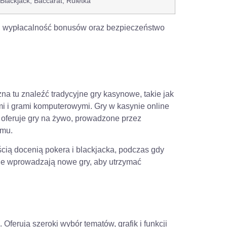
Blackjack, Baccarat, Ruletka
er, wypłacalność bonusów oraz bezpieczeństwo
na tu znaleźć tradycyjne gry kasynowe, takie jak
ami i grami komputerowymi. Gry w kasynie online
 oferuje gry na żywo, prowadzone przez
omu.
ścią docenią pokera i blackjacka, podczas gdy
nie wprowadzają nowe gry, aby utrzymać
Oferują szeroki wybór tematów, grafik i funkcji