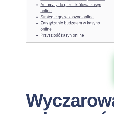
Automaty do gier – królowa kasyn
online
Strategie gry w kasyno online
Zarządzanie budżetem w kasyno
online
Przyszłość kasyn online
Wyczarowa