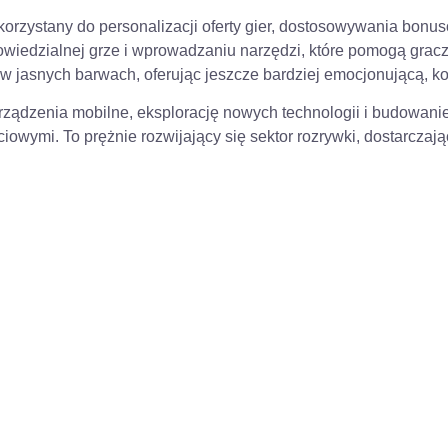
ykorzystany do personalizacji oferty gier, dostosowywania bonus
powiedzialnej grze i wprowadzaniu narzędzi, które pomogą grac
ę w jasnych barwach, oferując jeszcze bardziej emocjonującą, k
rządzenia mobilne, eksplorację nowych technologii i budowan
ciowymi. To prężnie rozwijający się sektor rozrywki, dostarcza