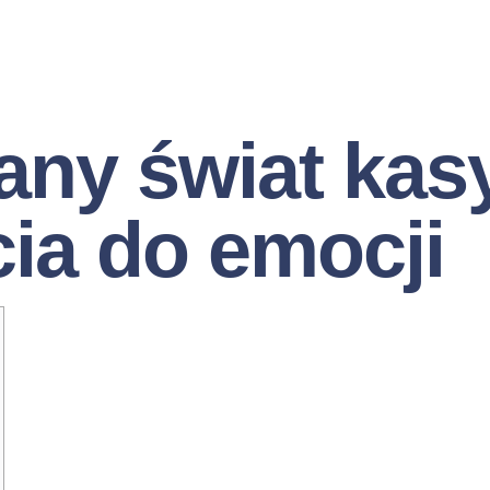
ny świat kasy
ia do emocji