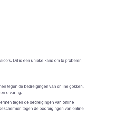
sico’s. Dit is een unieke kans om te proberen
rmen tegen de bedreigingen van online gokken.
ken ervaring.
schermen tegen de bedreigingen van online
e beschermen tegen de bedreigingen van online