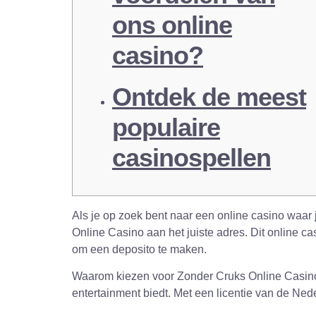
ons online
casino?
Ontdek de meest
populaire
casinospellen
Als je op zoek bent naar een online casino waar 
Online Casino aan het juiste adres. Dit online c
om een deposito te maken.
Waarom kiezen voor Zonder Cruks Online Casino? 
entertainment biedt. Met een licentie van de Nede