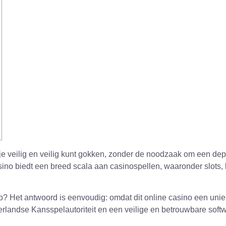
je veilig en veilig kunt gokken, zonder de noodzaak om een dep
asino biedt een breed scala aan casinospellen, waaronder slots,
Het antwoord is eenvoudig: omdat dit online casino een unieke
rlandse Kansspelautoriteit en een veilige en betrouwbare softwar