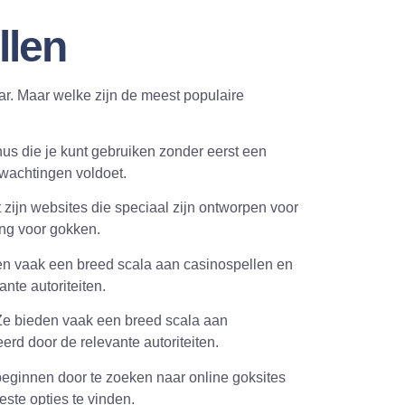
llen
ar. Maar welke zijn de meest populaire
us die je kunt gebruiken zonder eerst een
rwachtingen voldoet.
zijn websites die speciaal zijn ontworpen voor
ng voor gokken.
den vaak een breed scala aan casinospellen en
nte autoriteiten.
 Ze bieden vaak een breed scala aan
rd door de relevante autoriteiten.
beginnen door te zoeken naar online goksites
ste opties te vinden.