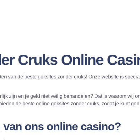
er Cruks Online Casi
ten van de beste goksites zonder cruks! Onze website is specia
eerlijk zijn en je geld niet veilig behandelen? Dat is waarom wi
ieden de beste online goksites zonder cruks, zodat je kunt gen
n van ons online casino?