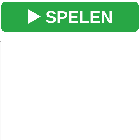
▶️ SPELEN