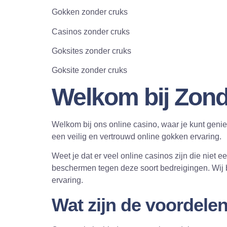
Gokken zonder cruks
Casinos zonder cruks
Goksites zonder cruks
Goksite zonder cruks
Welkom bij Zond
Welkom bij ons online casino, waar je kunt genie
een veilig en vertrouwd online gokken ervaring.
Weet je dat er veel online casinos zijn die niet 
beschermen tegen deze soort bedreigingen. Wij b
ervaring.
Wat zijn de voordele