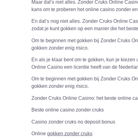
Maar dat’s niet alles. Zonder Cruks Online Casin
kans om te proberen het online casino zonder enig
En dat’s nog niet alles. Zonder Cruks Online Ca
zodat je kunt gokken op een manier die het beste 
Om te beginnen met gokken bij Zonder Cruks Onlin
gokken zonder enig risico.
En als je klaar bent om te gokken, kun je kiezen
Online Casino een licentie heeft van de Nederland
Om te beginnen met gokken bij Zonder Cruks Onlin
gokken zonder enig risico.
Zonder Cruks Online Casino: het beste online ca
Beste online casino zonder cruks
Casino zonder cruks no deposit bonus
Online
gokken zonder cruks