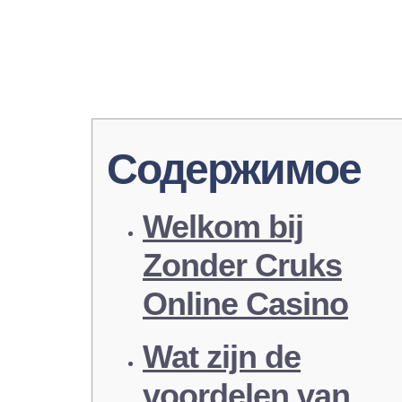
Содержимое
Welkom bij
Zonder Cruks
Online Casino
Wat zijn de
voordelen van